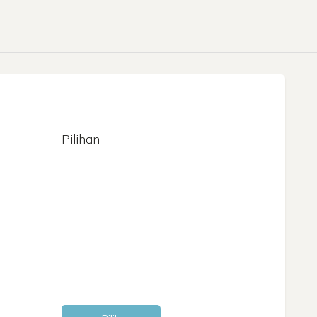
Pilihan