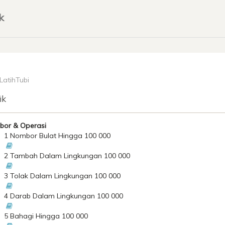
k
 LatihTubi
ik
or & Operasi
1 Nombor Bulat Hingga 100 000
2 Tambah Dalam Lingkungan 100 000
3 Tolak Dalam Lingkungan 100 000
4 Darab Dalam Lingkungan 100 000
5 Bahagi Hingga 100 000